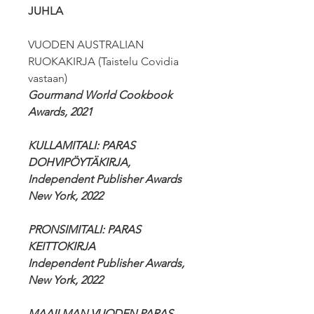
JUHLA
VUODEN AUSTRALIAN
RUOKAKIRJA (Taistelu Covidia
vastaan)
Gourmand World Cookbook
Awards, 2021
KULLAMITALI: PARAS
DOHVIPÖYTÄKIRJA,
Independent Publisher Awards
New York, 2022
PRONSIMITALI: PARAS
KEITTOKIRJA
Independent Publisher Awards,
New York, 2022
MAAILMAN VUODEN PARAS