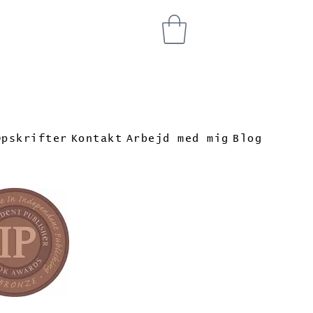
Opskrifter
Kontakt
Arbejd med mig
Blog