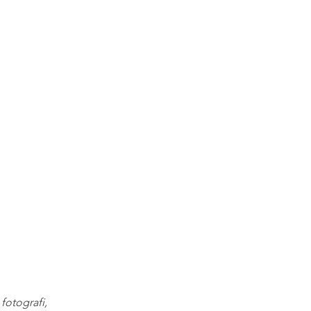
fotografi,