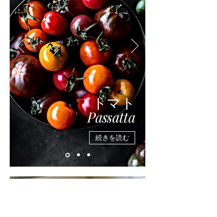
トマト
Passatta
続きを読む