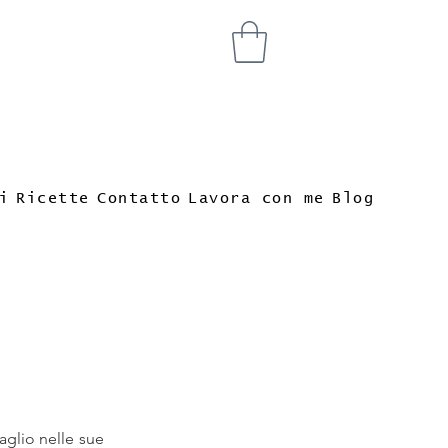
i
Ricette
Contatto
Lavora con me
Blog
'aglio nelle sue