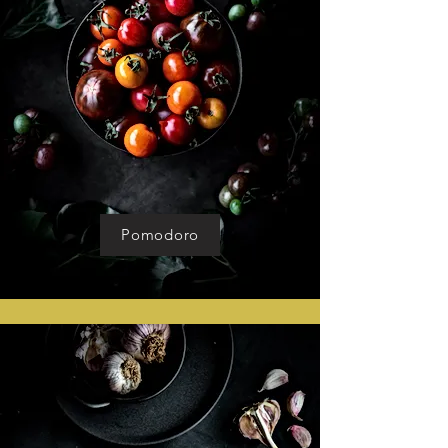
Pomodoro