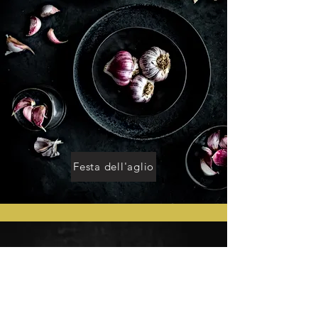
Festa dell'aglio