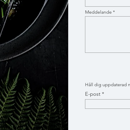
Meddelande
Håll dig uppdaterad 
E-post