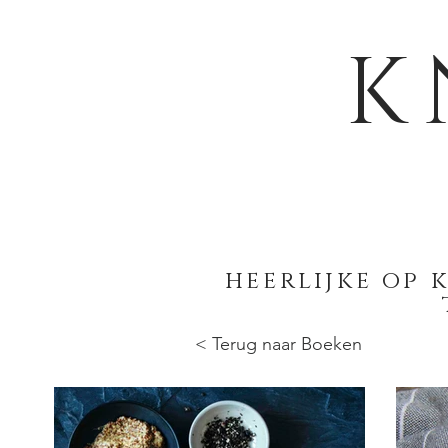
K
heerlijke op
< Terug naar Boeken