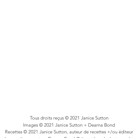
Tous droits reçus © 2021 Janice Sutton
Images © 2021 Janice Sutton + Dearna Bond
Recettes © 2021 Janice Sutton, auteur de recettes +/ou éditeur