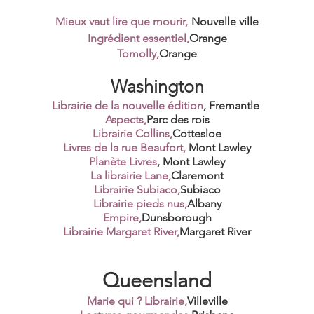
Mieux vaut lire que mourir,
Nouvelle ville
Ingrédient essentiel,
Orange
Tomolly,
Orange
Washington
Librairie de la nouvelle édition
, Fremantle
Aspects,
Parc des rois
Librairie Collins,
Cottesloe
Livres de la rue Beaufort,
Mont Lawley
Planète Livres
, Mont Lawley
La librairie Lane,
Claremont
Librairie Subiaco,
Subiaco
Librairie pieds nus,
Albany
Empire,
Dunsborough
Librairie Margaret River,
Margaret River
Queensland
Marie qui ? Librairie,
Villeville