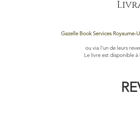
Livr
Gazelle Book Services Royaume-U
ou via l'un de leurs rev
Le livre est disponible 
RE